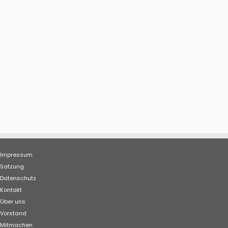
Impressum
Satzung
Datenschutz
Kontakt
Über uns
Vorstand
Mitmachen