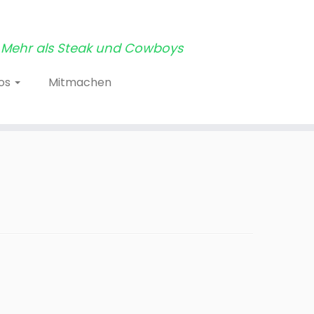
Mehr als Steak und Cowboys
tos
Mitmachen