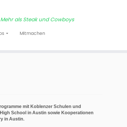
Mehr als Steak und Cowboys
tos
Mitmachen
rogramme mit Koblenzer Schulen und
 High School in Austin sowie Kooperationen
 in Austin.