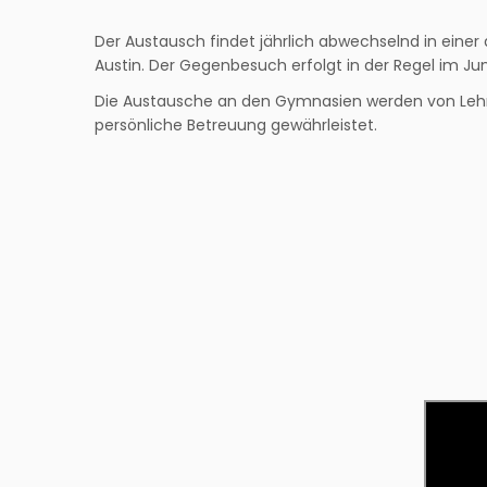
Der Austausch findet jährlich abwechselnd in einer
Austin. Der Gegenbesuch erfolgt in der Regel im J
Die Austausche an den Gymnasien werden von Lehrkrä
persönliche Betreuung gewährleistet.