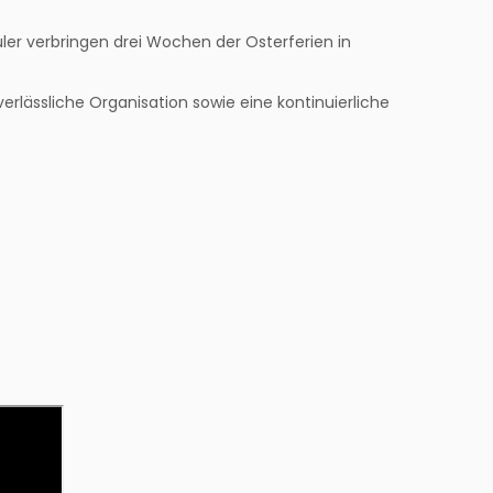
ler verbringen drei Wochen der Osterferien in
rlässliche Organisation sowie eine kontinuierliche