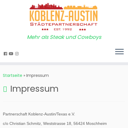
Mehr als Steak und Cowboys
Startseite
»
Impressum
Impressum
Partnerschaft Koblenz-Austin/Texas e.V.
c/o Christian Schmitz, Weststrasse 18, 56424 Moschheim