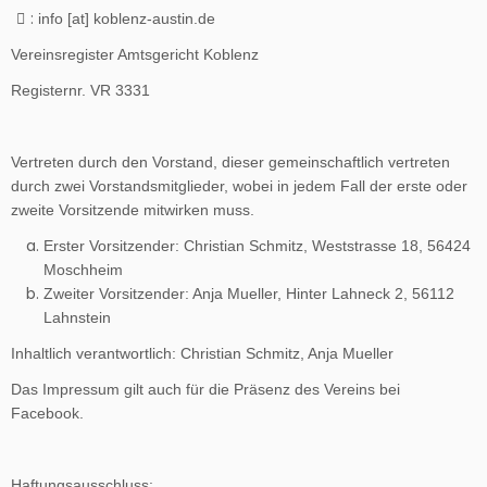
:
info [at] koblenz-austin.de
Vereinsregister Amtsgericht Koblenz
Registernr. VR 3331
Vertreten durch den Vorstand, dieser gemeinschaftlich vertreten
durch zwei Vorstandsmitglieder, wobei in jedem Fall der erste oder
zweite Vorsitzende mitwirken muss.
Erster Vorsitzender: Christian Schmitz, Weststrasse 18, 56424
Moschheim
Zweiter Vorsitzender: Anja Mueller, Hinter Lahneck 2, 56112
Lahnstein
Inhaltlich verantwortlich: Christian Schmitz, Anja Mueller
Das Impressum gilt auch für die Präsenz des Vereins bei
Facebook.
Haftungsausschluss: