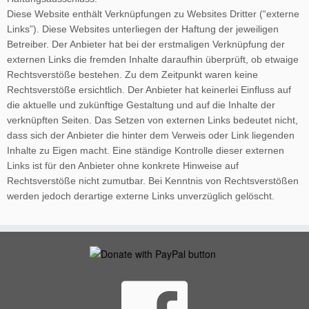
Diese Website enthält Verknüpfungen zu Websites Dritter (“externe
Links”). Diese Websites unterliegen der Haftung der jeweiligen
Betreiber. Der Anbieter hat bei der erstmaligen Verknüpfung der
externen Links die fremden Inhalte daraufhin überprüft, ob etwaige
Rechtsverstöße bestehen. Zu dem Zeitpunkt waren keine
Rechtsverstöße ersichtlich. Der Anbieter hat keinerlei Einfluss auf
die aktuelle und zukünftige Gestaltung und auf die Inhalte der
verknüpften Seiten. Das Setzen von externen Links bedeutet nicht,
dass sich der Anbieter die hinter dem Verweis oder Link liegenden
Inhalte zu Eigen macht. Eine ständige Kontrolle dieser externen
Links ist für den Anbieter ohne konkrete Hinweise auf
Rechtsverstöße nicht zumutbar. Bei Kenntnis von Rechtsverstößen
werden jedoch derartige externe Links unverzüglich gelöscht.