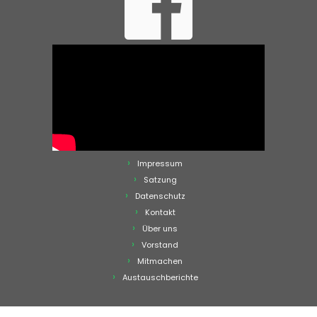
Impressum
Satzung
Datenschutz
Kontakt
Über uns
Vorstand
Mitmachen
Austauschberichte