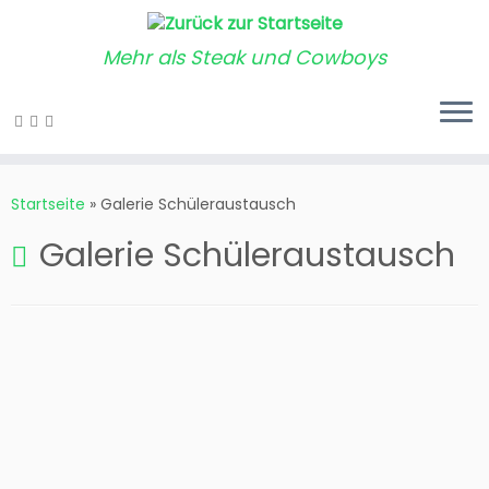
Mehr als Steak und Cowboys
Startseite
»
Galerie Schüleraustausch
Galerie Schüleraustausch