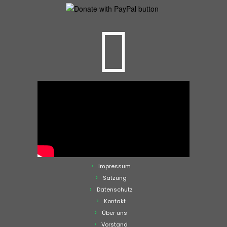
Impressum
Satzung
Datenschutz
Kontakt
Über uns
Vorstand