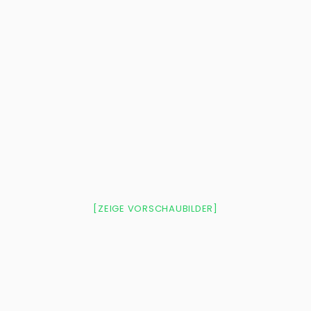
[ZEIGE VORSCHAUBILDER]