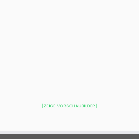
[ZEIGE VORSCHAUBILDER]