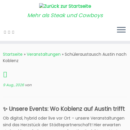
Mehr als Steak und Cowboys
Startseite
»
Veranstaltungen
»
Schüleraustausch Austin nach
Koblenz
9 Aug., 2026
von
✨ Unsere Events: Wo Koblenz auf Austin trifft
Ob digital, hybrid oder live vor Ort – unsere Veranstaltungen
sind das Herzstück der Städtepartnerschaft! Hier erwarten