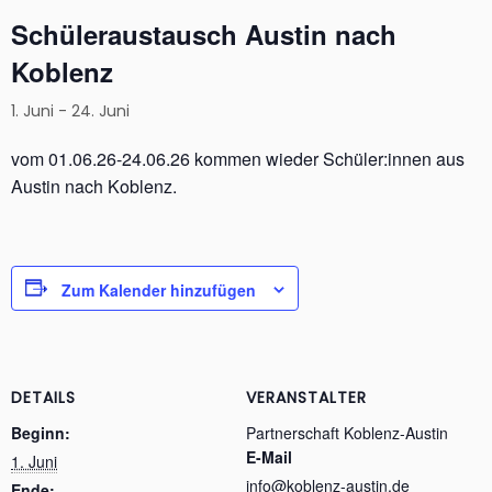
Schüleraustausch Austin nach
Koblenz
1. Juni
-
24. Juni
vom 01.06.26-24.06.26 kommen wieder Schüler:innen aus
Austin nach Koblenz.
Zum Kalender hinzufügen
DETAILS
VERANSTALTER
Beginn:
Partnerschaft Koblenz-Austin
E-Mail
1. Juni
info@koblenz-austin.de
Ende: